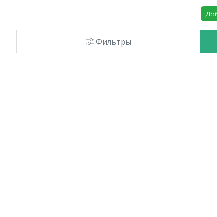
До
Фильтры